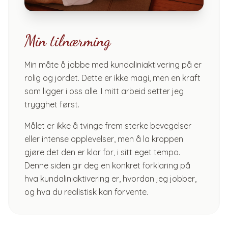
Min tilnærming
Min måte å jobbe med kundaliniaktivering på er
rolig og jordet. Dette er ikke magi, men en kraft
som ligger i oss alle. I mitt arbeid setter jeg
trygghet først.
Målet er ikke å tvinge frem sterke bevegelser
eller intense opplevelser, men å la kroppen
gjøre det den er klar for, i sitt eget tempo.
Denne siden gir deg en konkret forklaring på
hva kundaliniaktivering er, hvordan jeg jobber,
og hva du realistisk kan forvente.