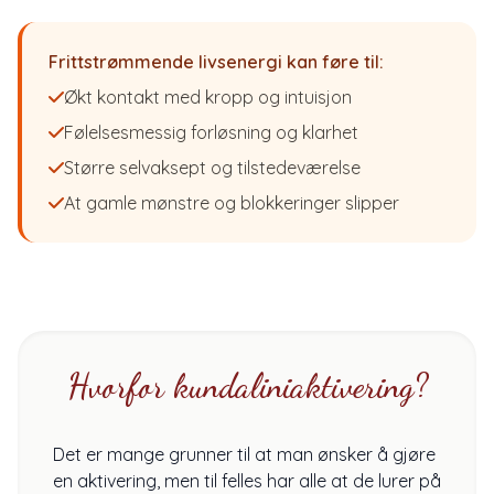
Frittstrømmende livsenergi kan føre til:
Økt kontakt med kropp og intuisjon
Følelsesmessig forløsning og klarhet
Større selvaksept og tilstedeværelse
At gamle mønstre og blokkeringer slipper
Hvorfor kundaliniaktivering?
Det er mange grunner til at man ønsker å gjøre
en aktivering, men til felles har alle at de lurer på