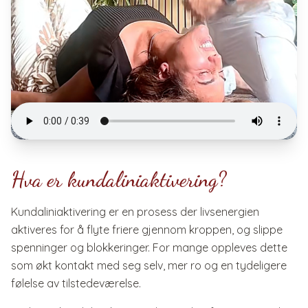
Hva er kundaliniaktivering?
Kundaliniaktivering er en prosess der livsenergien
aktiveres for å flyte friere gjennom kroppen, og slippe
spenninger og blokkeringer. For mange oppleves dette
som økt kontakt med seg selv, mer ro og en tydeligere
følelse av tilstedeværelse.