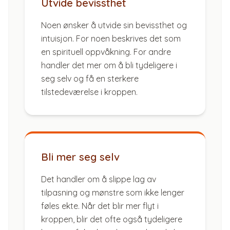
Utvide bevissthet
Noen ønsker å utvide sin bevissthet og
intuisjon. For noen beskrives det som
en spirituell oppvåkning. For andre
handler det mer om å bli tydeligere i
seg selv og få en sterkere
tilstedeværelse i kroppen.
Bli mer seg selv
Det handler om å slippe lag av
tilpasning og mønstre som ikke lenger
føles ekte. Når det blir mer flyt i
kroppen, blir det ofte også tydeligere