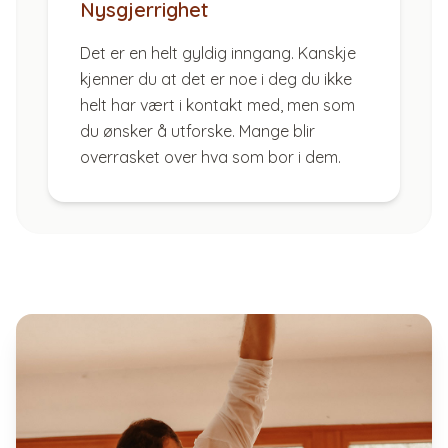
Nysgjerrighet
Det er en helt gyldig inngang. Kanskje
kjenner du at det er noe i deg du ikke
helt har vært i kontakt med, men som
du ønsker å utforske. Mange blir
overrasket over hva som bor i dem.