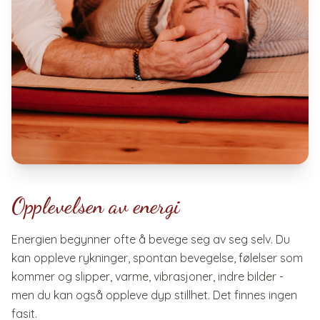
Opplevelsen av energi
Energien begynner ofte å bevege seg av seg selv. Du
kan oppleve rykninger, spontan bevegelse, følelser som
kommer og slipper, varme, vibrasjoner, indre bilder -
men du kan også oppleve dyp stillhet. Det finnes ingen
fasit.