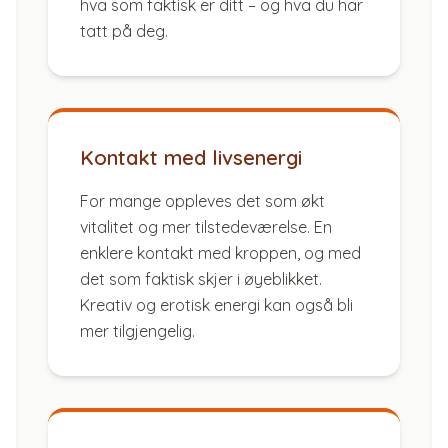
hva som faktisk er ditt – og hva du har
tatt på deg.
Kontakt med livsenergi
For mange oppleves det som økt
vitalitet og mer tilstedeværelse. En
enklere kontakt med kroppen, og med
det som faktisk skjer i øyeblikket.
Kreativ og erotisk energi kan også bli
mer tilgjengelig.