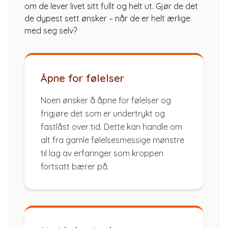
om de lever livet sitt fullt og helt ut. Gjør de det
de dypest sett ønsker – når de er helt ærlige
med seg selv?
Åpne for følelser
Noen ønsker å åpne for følelser og
frigjøre det som er undertrykt og
fastlåst over tid. Dette kan handle om
alt fra gamle følelsesmessige mønstre
til lag av erfaringer som kroppen
fortsatt bærer på.