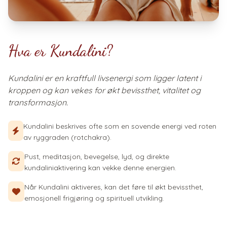
Hva er Kundalini?
Kundalini er en kraftfull livsenergi som ligger latent i
kroppen og kan vekes for økt bevissthet, vitalitet og
transformasjon.
Kundalini beskrives ofte som en sovende energi ved roten
av ryggraden (rotchakra).
Pust, meditasjon, bevegelse, lyd, og direkte
kundaliniaktivering kan vekke denne energien.
Når Kundalini aktiveres, kan det føre til økt bevissthet,
emosjonell frigjøring og spirituell utvikling.